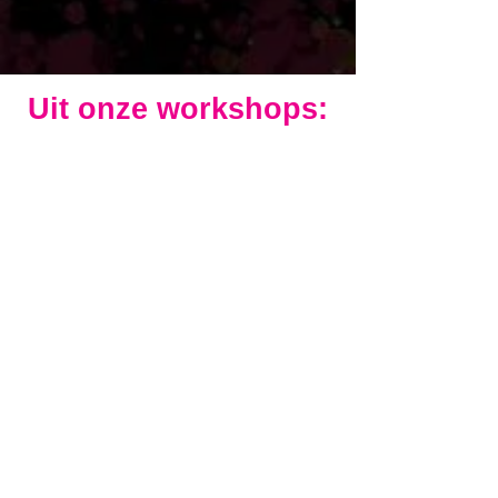
Uit onze workshops: