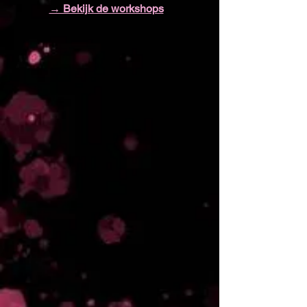
→ Bekijk de workshops