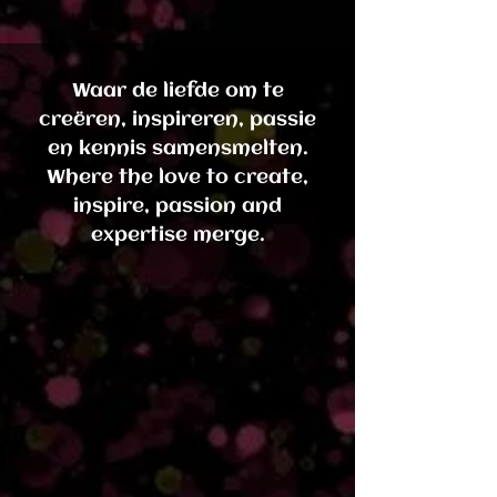
Waar de liefde om te
creëren, inspireren, passie
en kennis samensmelten.
Where the love to create,
inspire, passion and
expertise merge.